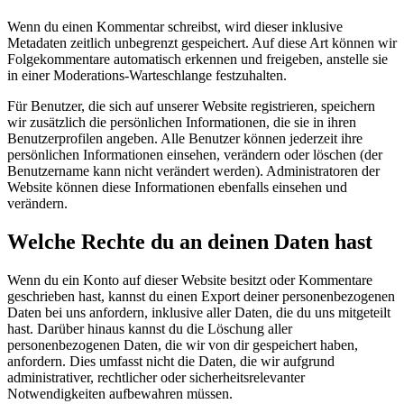
Wenn du einen Kommentar schreibst, wird dieser inklusive
Metadaten zeitlich unbegrenzt gespeichert. Auf diese Art können wir
Folgekommentare automatisch erkennen und freigeben, anstelle sie
in einer Moderations-Warteschlange festzuhalten.
Für Benutzer, die sich auf unserer Website registrieren, speichern
wir zusätzlich die persönlichen Informationen, die sie in ihren
Benutzerprofilen angeben. Alle Benutzer können jederzeit ihre
persönlichen Informationen einsehen, verändern oder löschen (der
Benutzername kann nicht verändert werden). Administratoren der
Website können diese Informationen ebenfalls einsehen und
verändern.
Welche Rechte du an deinen Daten hast
Wenn du ein Konto auf dieser Website besitzt oder Kommentare
geschrieben hast, kannst du einen Export deiner personenbezogenen
Daten bei uns anfordern, inklusive aller Daten, die du uns mitgeteilt
hast. Darüber hinaus kannst du die Löschung aller
personenbezogenen Daten, die wir von dir gespeichert haben,
anfordern. Dies umfasst nicht die Daten, die wir aufgrund
administrativer, rechtlicher oder sicherheitsrelevanter
Notwendigkeiten aufbewahren müssen.