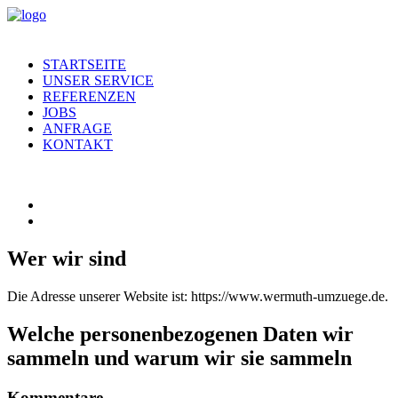
STARTSEITE
UNSER SERVICE
REFERENZEN
JOBS
ANFRAGE
KONTAKT
Wer wir sind
Die Adresse unserer Website ist: https://www.wermuth-umzuege.de.
Welche personenbezogenen Daten wir
sammeln und warum wir sie sammeln
Kommentare