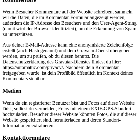
Wenn Besucher Kommentare auf der Website schreiben, sammeln
wir die Daten, die im Kommentar-Formular angezeigt werden,
außerdem die IP-Adresse des Besuchers und den User-Agent-String
(damit wird der Browser identifiziert), um die Erkennung von Spam
zu unterstützen.
Aus deiner E-Mail-Adresse kann eine anonymisierte Zeichenfolge
erstellt (auch Hash genannt) und dem Gravatar-Dienst übergeben
werden, um zu prüfen, ob du diesen benutzt. Die
Datenschutzerklärung des Gravatar-Dienstes findest du hier:
https://automattic.com/privacy/. Nachdem dein Kommentar
freigegeben wurde, ist dein Profilbild öffentlich im Kontext deines
Kommentars sichtbar.
Medien
Wenn du ein registrierter Benutzer bist und Fotos auf diese Website
lädst, solltest du vermeiden, Fotos mit einem EXIF-GPS-Standort
hochzuladen. Besucher dieser Website könnten Fotos, die auf dieser
Website gespeichert sind, herunterladen und deren Standort-
Informationen extrahieren.
Kontaktformulare