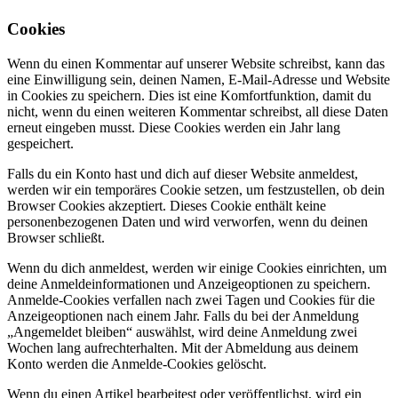
Cookies
Wenn du einen Kommentar auf unserer Website schreibst, kann das
eine Einwilligung sein, deinen Namen, E-Mail-Adresse und Website
in Cookies zu speichern. Dies ist eine Komfortfunktion, damit du
nicht, wenn du einen weiteren Kommentar schreibst, all diese Daten
erneut eingeben musst. Diese Cookies werden ein Jahr lang
gespeichert.
Falls du ein Konto hast und dich auf dieser Website anmeldest,
werden wir ein temporäres Cookie setzen, um festzustellen, ob dein
Browser Cookies akzeptiert. Dieses Cookie enthält keine
personenbezogenen Daten und wird verworfen, wenn du deinen
Browser schließt.
Wenn du dich anmeldest, werden wir einige Cookies einrichten, um
deine Anmeldeinformationen und Anzeigeoptionen zu speichern.
Anmelde-Cookies verfallen nach zwei Tagen und Cookies für die
Anzeigeoptionen nach einem Jahr. Falls du bei der Anmeldung
„Angemeldet bleiben“ auswählst, wird deine Anmeldung zwei
Wochen lang aufrechterhalten. Mit der Abmeldung aus deinem
Konto werden die Anmelde-Cookies gelöscht.
Wenn du einen Artikel bearbeitest oder veröffentlichst, wird ein