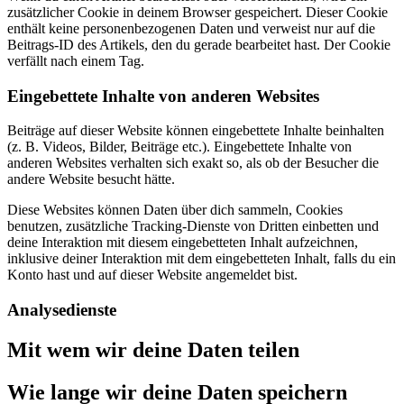
zusätzlicher Cookie in deinem Browser gespeichert. Dieser Cookie
enthält keine personenbezogenen Daten und verweist nur auf die
Beitrags-ID des Artikels, den du gerade bearbeitet hast. Der Cookie
verfällt nach einem Tag.
Eingebettete Inhalte von anderen Websites
Beiträge auf dieser Website können eingebettete Inhalte beinhalten
(z. B. Videos, Bilder, Beiträge etc.). Eingebettete Inhalte von
anderen Websites verhalten sich exakt so, als ob der Besucher die
andere Website besucht hätte.
Diese Websites können Daten über dich sammeln, Cookies
benutzen, zusätzliche Tracking-Dienste von Dritten einbetten und
deine Interaktion mit diesem eingebetteten Inhalt aufzeichnen,
inklusive deiner Interaktion mit dem eingebetteten Inhalt, falls du ein
Konto hast und auf dieser Website angemeldet bist.
Analysedienste
Mit wem wir deine Daten teilen
Wie lange wir deine Daten speichern