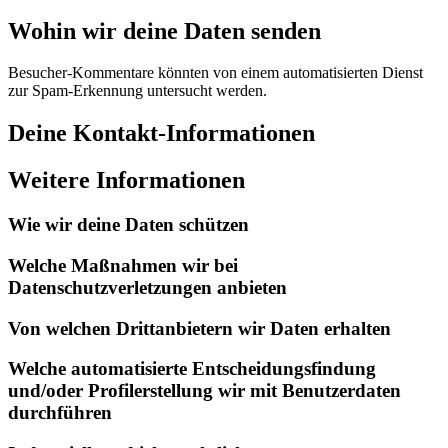
Wohin wir deine Daten senden
Besucher-Kommentare könnten von einem automatisierten Dienst
zur Spam-Erkennung untersucht werden.
Deine Kontakt-Informationen
Weitere Informationen
Wie wir deine Daten schützen
Welche Maßnahmen wir bei
Datenschutzverletzungen anbieten
Von welchen Drittanbietern wir Daten erhalten
Welche automatisierte Entscheidungsfindung
und/oder Profilerstellung wir mit Benutzerdaten
durchführen